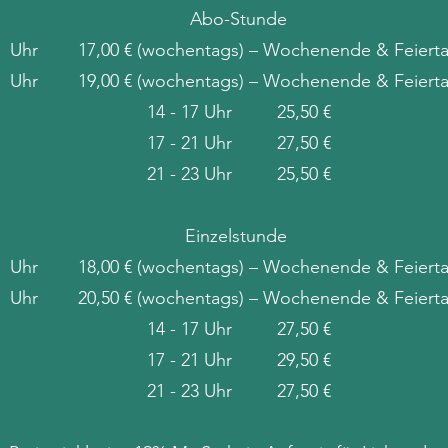
Abo-Stunde
09 Uhr 17,00 € (wochentags) – Wochenende & Feierta
4 Uhr 19,00 € (wochentags) – Wochenende & Feierta
14 - 17 Uhr 25,50 €
17 - 21 Uhr 27,50 €
21 - 23 Uhr 25,50 €
Einzelstunde
09 Uhr 18,00 € (wochentags) – Wochenende & Feierta
4 Uhr 20,50 € (wochentags) – Wochenende & Feierta
14 - 17 Uhr 27,50 €
17 - 21 Uhr 29,50 €
21 - 23 Uhr 27,50 €