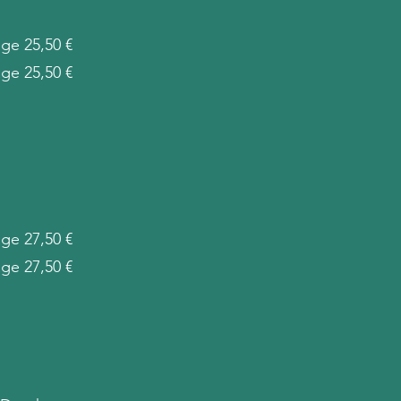
ge 25,50 €
ge 25,50 €
ge 27,50 €
ge 27,50 €