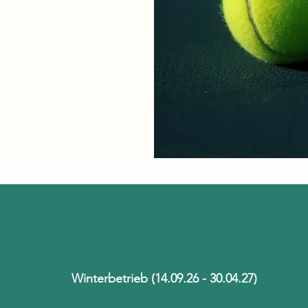
WintW
Winterbetrieb (14.09.26 - 30.04.27)