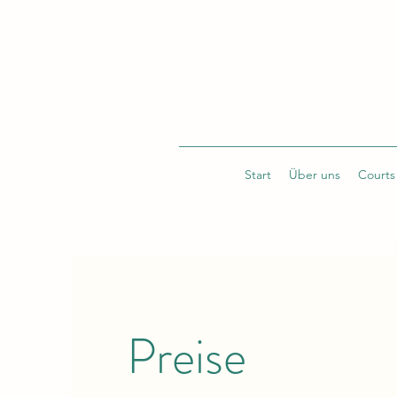
Start
Über uns
Courts
Preise