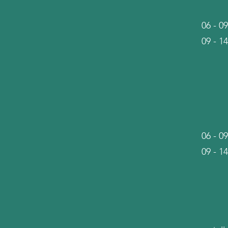
06 - 
09 - 1
06 - 
09 - 1