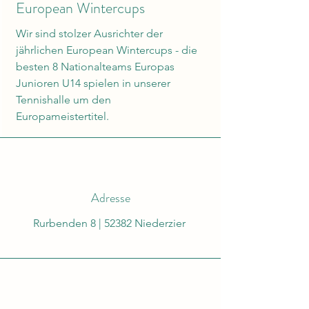
European Wintercups
Wir sind stolzer Ausrichter der
jährlichen European Wintercups - die
besten 8 Nationalteams Europas
Junioren U14 spielen in unserer
Tennishalle um den
Europameistertitel.
Adresse
Rurbenden 8 | 52382 Niederzier