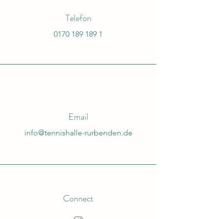
Telefon
0170 189 189 1
Email
info@tennishalle-rurbenden.de
Connect