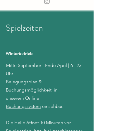
Spielzeiten
Winterbetrieb
Mitte September - Ende April | 6 - 23
Uhr
Belegungsplan &
Buchungsmöglichkeit: in
unserem
Online
Buchungssystem
einsehbar.
Die Halle öffnet 10 Minuten vor
Spielbetrieb, bzw. bei geschlossener